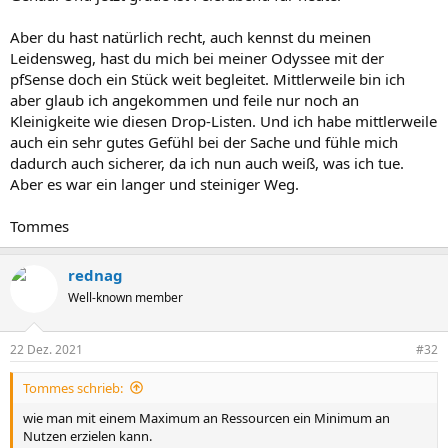
Aber du hast natürlich recht, auch kennst du meinen
Leidensweg, hast du mich bei meiner Odyssee mit der
pfSense doch ein Stück weit begleitet. Mittlerweile bin ich
aber glaub ich angekommen und feile nur noch an
Kleinigkeite wie diesen Drop-Listen. Und ich habe mittlerweile
auch ein sehr gutes Gefühl bei der Sache und fühle mich
dadurch auch sicherer, da ich nun auch weiß, was ich tue.
Aber es war ein langer und steiniger Weg.
Tommes
rednag
Well-known member
22 Dez. 2021
#32
Tommes schrieb:
wie man mit einem Maximum an Ressourcen ein Minimum an
Nutzen erzielen kann.