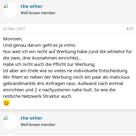
the other
Well-known member
22 Dez. 2021
#29
Moinsen,
Und genau darum geht es ja imho:
Nur weil ich ein recht auf Werbung habe (und die whitelist für
die zwei, drei Ausnahmen einrichte)...
Habe ich nicht auch die Pflicht zur Werbung.
Ist aber am Ende wie so vieles ne individuelle Entscheidung.
Mir filtert es neben der Werbung noch ein paar als malicious
gebrandmarkte dns Anfragen raus. Aufwand nach einmal
einrichten und 2 x nachjustieren nahe Null. So wie die
restliche Netzwerk Struktur auch.
the other
Well-known member