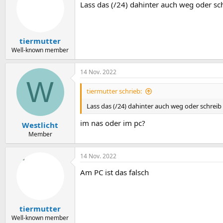
Lass das (/24) dahinter auch weg oder sch
tiermutter
Well-known member
14 Nov. 2022
W
tiermutter schrieb:
Lass das (/24) dahinter auch weg oder schreib 
im nas oder im pc?
Westlicht
Member
14 Nov. 2022
Am PC ist das falsch
tiermutter
Well-known member