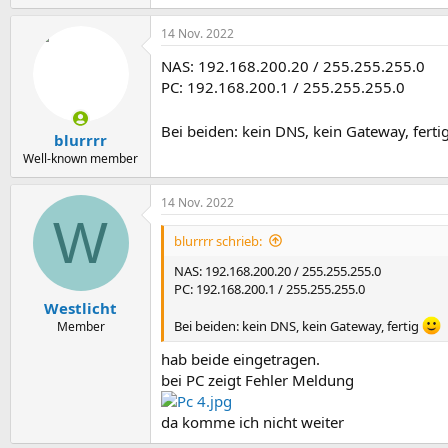
14 Nov. 2022
NAS: 192.168.200.20 / 255.255.255.0
PC: 192.168.200.1 / 255.255.255.0
Bei beiden: kein DNS, kein Gateway, ferti
blurrrr
Well-known member
14 Nov. 2022
W
blurrrr schrieb:
NAS: 192.168.200.20 / 255.255.255.0
PC: 192.168.200.1 / 255.255.255.0
Westlicht
Bei beiden: kein DNS, kein Gateway, fertig
Member
hab beide eingetragen.
bei PC zeigt Fehler Meldung
da komme ich nicht weiter