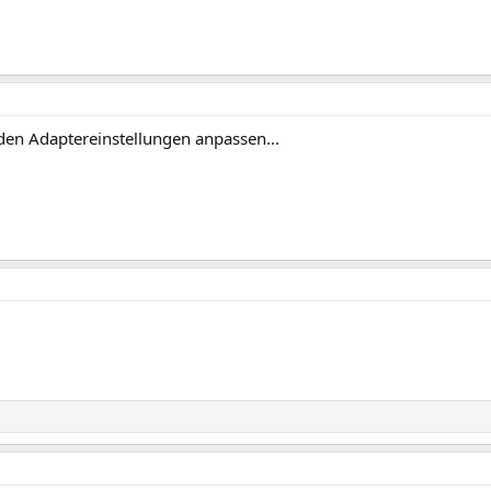
den Adaptereinstellungen anpassen...