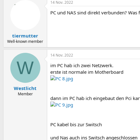
14 Nov. 2022
PC und NAS sind direkt verbunden? Was f
tiermutter
Well-known member
14 Nov. 2022
W
im PC hab ich zwei Netzwerk.
erste ist normale im Motherboard
Westlicht
Member
dann im PC hab ich eingebaut den Pci kar
PC kabel bis zur Switsch
und Nas auch ins Switsch angeschlossen