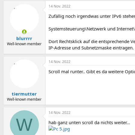
14 Nov. 2022
Zufällig noch irgendwas unter IPv6 stehe
Systemsteuerung\Netzwerk und Internet
blurrrr
Dort Rechtsklick auf die entsprechende 
Well-known member
IP-Adresse und Subnetzmaske eintragen.
14 Nov. 2022
Scroll mal runter.. Gibt es da weitere Opt
tiermutter
Well-known member
14 Nov. 2022
W
hab ganz unten scroll da nichts weiter...