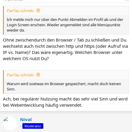
PanTau schrieb:
Ich melde mich nur über den Punkt Abmelden im Profil ab und der
Login Screen erschein. Wieder angemeldet sind alle Menüpunkte
wieder da.
Ohne zwischendurch den Browser / Tab zu schließen und Du
wechselst auch nicht zwischen http und https (oder Aufruf via
IP vs. Name)? Das wäre eigenartig. Welchen Browser unter
welchem OS nutzt Du?
PanTau schrieb:
Warum wird soetwas im Browser gespeichert, macht doch keinen
Sinn.
Ach, bei regulärer Nutzung macht das sehr viel Sinn und wird
bei Webentwicklung häufig verwendet.
Nival
-
Moderator