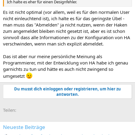
Ich halte es eher für einen Designfehler.
Es ist nicht optimal (vor allem, weil es für den normalen User
nicht einleuchtend ist), ich halte es für das geringste Übel -
man muss das "Abmelden" ja nicht nutzen, wenn der Haken
zum angemeldet bleiben nicht gesetzt ist, aber es ist schon
sinnvoll dass alle Informationen zu der Konfiguration von HA
verschwinden, wenn man sich explizit abmeldet.
Das ist aber nur meine persönliche Meinung als
Programmierer, mit der Entwicklung von HA habe ich genau
garnichts zu tun und hätte es auch nicht zwingend so
umgesetzt
Du musst dich einloggen oder registrieren, um hier zu
antworten.
E-Mail
Link
Teilen:
Neueste Beiträge