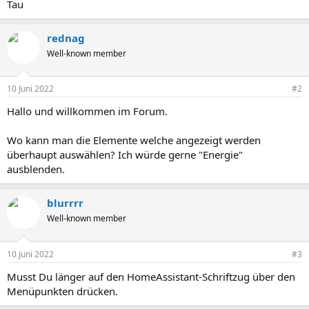
Tau
rednag
Well-known member
10 Juni 2022
#2
Hallo und willkommen im Forum.
Wo kann man die Elemente welche angezeigt werden
überhaupt auswählen? Ich würde gerne "Energie"
ausblenden.
blurrrr
Well-known member
10 Juni 2022
#3
Musst Du länger auf den HomeAssistant-Schriftzug über den
Menüpunkten drücken.