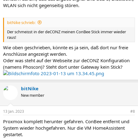
WLAN sich nicht gegenseitig stören.
bitNike schrieb:
Der schmeisst in der deCONZ meinen ConBee Stick immer wieder
raus!
Wie oben geschrieben, könnte es ja sein, daß dort nur freie
Anschlüsse angezeigt werden.
Oder was steht auf der Webseite zur deCONZ Konfiguration
(namens Phoscon)? Steht dort unter Gateway kein Stick?
bitNike
New member
13 Jan. 2023
#8
Proxmox komplett herunter gefahren. ConBee entfernt und
System wieder hochgefahren. Nur die VM HomeAssistent
gestartet.