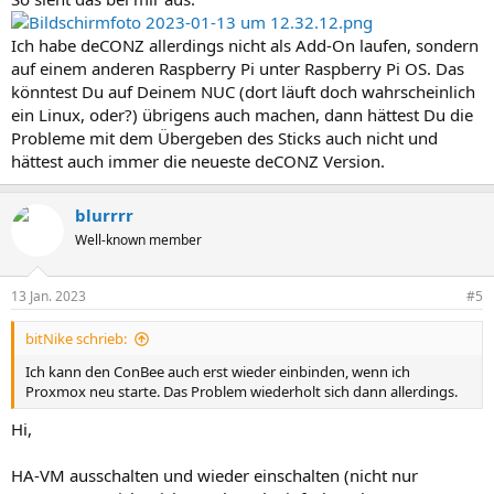
Ich habe deCONZ allerdings nicht als Add-On laufen, sondern
auf einem anderen Raspberry Pi unter Raspberry Pi OS. Das
könntest Du auf Deinem NUC (dort läuft doch wahrscheinlich
ein Linux, oder?) übrigens auch machen, dann hättest Du die
Probleme mit dem Übergeben des Sticks auch nicht und
hättest auch immer die neueste deCONZ Version.
blurrrr
Well-known member
13 Jan. 2023
#5
bitNike schrieb:
Ich kann den ConBee auch erst wieder einbinden, wenn ich
Proxmox neu starte. Das Problem wiederholt sich dann allerdings.
Hi,
HA-VM ausschalten und wieder einschalten (nicht nur