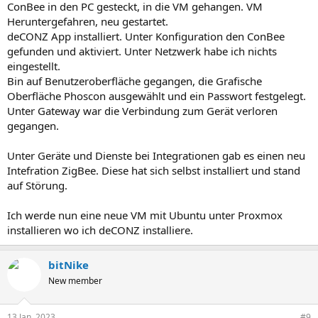
ConBee in den PC gesteckt, in die VM gehangen. VM
Heruntergefahren, neu gestartet.
deCONZ App installiert. Unter Konfiguration den ConBee
gefunden und aktiviert. Unter Netzwerk habe ich nichts
eingestellt.
Bin auf Benutzeroberfläche gegangen, die Grafische
Oberfläche Phoscon ausgewählt und ein Passwort festgelegt.
Unter Gateway war die Verbindung zum Gerät verloren
gegangen.
Unter Geräte und Dienste bei Integrationen gab es einen neu
Intefration ZigBee. Diese hat sich selbst installiert und stand
auf Störung.
Ich werde nun eine neue VM mit Ubuntu unter Proxmox
installieren wo ich deCONZ installiere.
bitNike
New member
13 Jan. 2023
#9