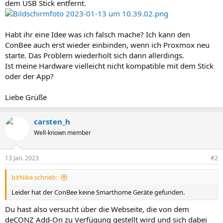
dem USB Stick entfernt.
Habt ihr eine Idee was ich falsch mache? Ich kann den
ConBee auch erst wieder einbinden, wenn ich Proxmox neu
starte. Das Problem wiederholt sich dann allerdings.
Ist meine Hardware vielleicht nicht kompatible mit dem Stick
oder der App?
Liebe Grüße
carsten_h
Well-known member
13 Jan. 2023
#2
bitNike schrieb:
Leider hat der ConBee keine Smarthome Geräte gefunden.
Du hast also versucht über die Webseite, die von dem
deCONZ Add-On zu Verfügung gestellt wird und sich dabei