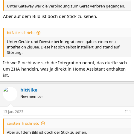
Unter Gateway war die Verbindung zum Gerät verloren gegangen.
Aber auf dem Bild ist doch der Stick zu sehen.
bitNike schrieb:
Unter Geräte und Dienste bei Integrationen gab es einen neu
Intefration ZigBee. Diese hat sich selbst installiert und stand auf
Störung.
Ich weiß nicht wie sich die Integration nennt, das dürfte sich
um ZHA handeln, was ja direkt in Home Assistant enthalten
ist.
bitNike
New member
13 Jan. 2023
#11
carsten_h schrieb:
Aber auf dem Bild ist doch der Stick zu sehen.