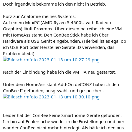
Doch irgendwie bekomme ich den nicht in Betrieb.
Kurz zur Anatomie meines Systems:
Auf einem MiniPC (AMD Ryzen 5 4500U with Radeon
Graphics) läuft Proxmox. Über diesen betreibe ich eine VM
mit HomeAssistant. Den ConBee Stick habe ich über
Hardware als USB Gerät eingebunden. (Hierbei ist es egal ob
ich USB Port oder Hersteller/Geräte ID verwenden, das
Problem bleibt)
Nach der Einbindung habe ich die VM HA neu gestartet.
Unter dem HomeAssistant Add-On deCONZ habe ich den
ConBee II gefunden, ausgewählt und gespeichert.
Leider hat der ConBee keine Smarthome Geräte gefunden.
Ich bin auf Fehlersuche wieder in die Einstellungen und hier
war der ConBee nicht mehr hinterlegt. Als hätte ich den aus