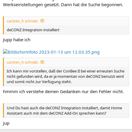
Werkseinstellungen gesetzt. Dann hat die Suche begonnen.
carsten_h schrieb:
deCONZ Integration installiert
Jupp habe ich
carsten_h schrieb:
Ich kann mir vorstellen, daß der ConBee II bei einer erneuten Suche
nicht gefunden wird, da er ja momentan von deCONZ benutzt wird
und somit nicht zur Verfügung steht.
hmmm ich verstehe deinen Gedanken nur den Fehler nicht.
Und Du hast auch die deCONZ Integration installiert, damit Home
Assistant auch mit dem deCONZ Add-On sprechen kann?
jup