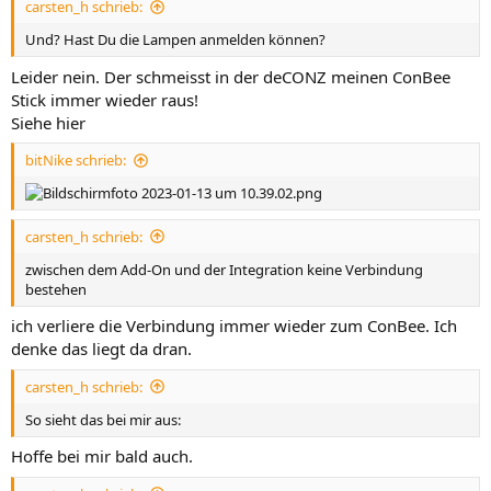
carsten_h schrieb:
Und? Hast Du die Lampen anmelden können?
Leider nein. Der schmeisst in der deCONZ meinen ConBee
Stick immer wieder raus!
Siehe hier
bitNike schrieb:
carsten_h schrieb:
zwischen dem Add-On und der Integration keine Verbindung
bestehen
ich verliere die Verbindung immer wieder zum ConBee. Ich
denke das liegt da dran.
carsten_h schrieb:
So sieht das bei mir aus:
Hoffe bei mir bald auch.