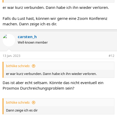
er war kurz verbunden. Dann habe ich ihn wieder verloren.
Falls du Lust hast, können wir gerne eine Zoom Konferenz
machen. Dann zeige ich es dir.
carsten_h
Well-known member
13 Jan. 2023
#12
bitNike schrieb:
er war kurz verbunden. Dann habe ich ihn wieder verloren.
Das ist aber echt seltsam. Könnte das nicht eventuell ein
Proxmox Durchreichungsproblem sein?
bitNike schrieb:
Dann zeige ich es dir