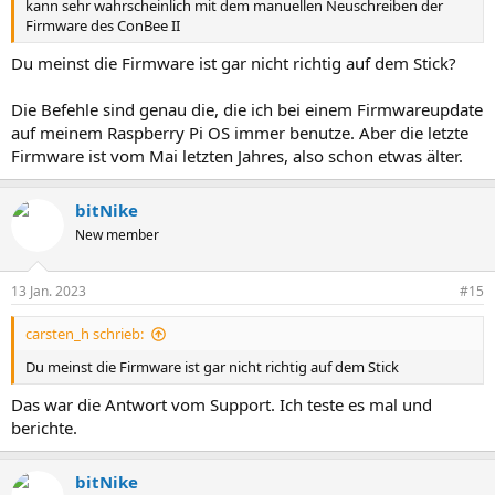
kann sehr wahrscheinlich mit dem manuellen Neuschreiben der
Firmware des ConBee II
Du meinst die Firmware ist gar nicht richtig auf dem Stick?
Die Befehle sind genau die, die ich bei einem Firmwareupdate
auf meinem Raspberry Pi OS immer benutze. Aber die letzte
Firmware ist vom Mai letzten Jahres, also schon etwas älter.
bitNike
New member
13 Jan. 2023
#15
carsten_h schrieb:
Du meinst die Firmware ist gar nicht richtig auf dem Stick
Das war die Antwort vom Support. Ich teste es mal und
berichte.
bitNike