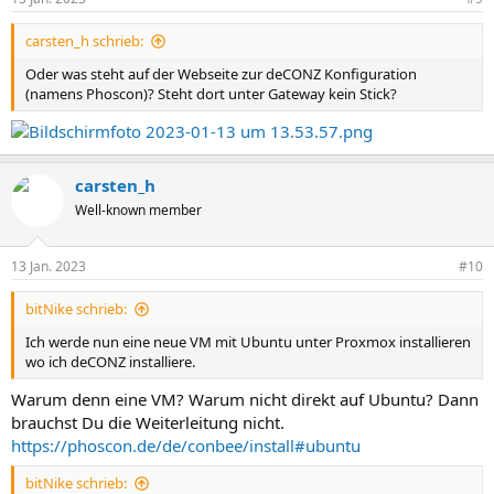
carsten_h schrieb:
Oder was steht auf der Webseite zur deCONZ Konfiguration
(namens Phoscon)? Steht dort unter Gateway kein Stick?
carsten_h
Well-known member
13 Jan. 2023
#10
bitNike schrieb:
Ich werde nun eine neue VM mit Ubuntu unter Proxmox installieren
wo ich deCONZ installiere.
Warum denn eine VM? Warum nicht direkt auf Ubuntu? Dann
brauchst Du die Weiterleitung nicht.
https://phoscon.de/de/conbee/install#ubuntu
bitNike schrieb: