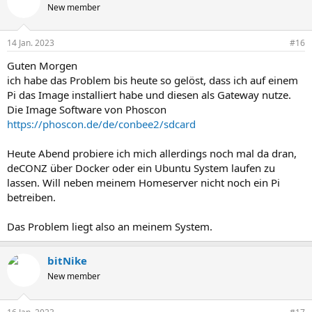
New member
14 Jan. 2023
#16
Guten Morgen
ich habe das Problem bis heute so gelöst, dass ich auf einem
Pi das Image installiert habe und diesen als Gateway nutze.
Die Image Software von Phoscon
https://phoscon.de/de/conbee2/sdcard
Heute Abend probiere ich mich allerdings noch mal da dran,
deCONZ über Docker oder ein Ubuntu System laufen zu
lassen. Will neben meinem Homeserver nicht noch ein Pi
betreiben.
Das Problem liegt also an meinem System.
bitNike
New member