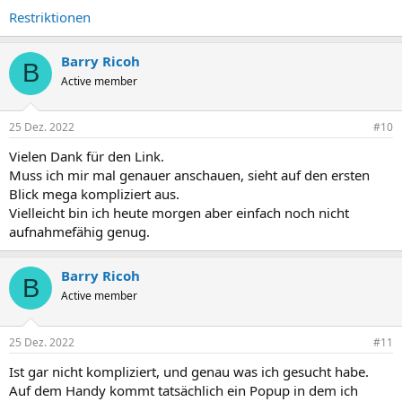
Restriktionen
Barry Ricoh
B
Active member
25 Dez. 2022
#10
Vielen Dank für den Link.
Muss ich mir mal genauer anschauen, sieht auf den ersten
Blick mega kompliziert aus.
Vielleicht bin ich heute morgen aber einfach noch nicht
aufnahmefähig genug.
Barry Ricoh
B
Active member
25 Dez. 2022
#11
Ist gar nicht kompliziert, und genau was ich gesucht habe.
Auf dem Handy kommt tatsächlich ein Popup in dem ich