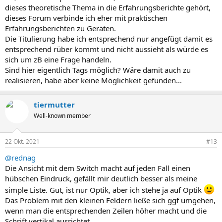
dieses theoretische Thema in die Erfahrungsberichte gehört,
dieses Forum verbinde ich eher mit praktischen
Erfahrungsberichten zu Geräten.
Die Titulierung habe ich entsprechend nur angefügt damit es
entsprechend rüber kommt und nicht aussieht als würde es
sich um zB eine Frage handeln.
Sind hier eigentlich Tags möglich? Wäre damit auch zu
realisieren, habe aber keine Möglichkeit gefunden...
tiermutter
Well-known member
22 Okt. 2021
#13
@rednag
Die Ansicht mit dem Switch macht auf jeden Fall einen
hübschen Eindruck, gefällt mir deutlich besser als meine
simple Liste. Gut, ist nur Optik, aber ich stehe ja auf Optik
Das Problem mit den kleinen Feldern ließe sich ggf umgehen,
wenn man die entsprechenden Zeilen höher macht und die
Schrift vertikal ausrichtet...