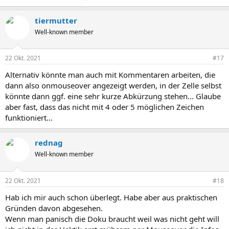
tiermutter
Well-known member
22 Okt. 2021
#17
Alternativ könnte man auch mit Kommentaren arbeiten, die
dann also onmouseover angezeigt werden, in der Zelle selbst
könnte dann ggf. eine sehr kurze Abkürzung stehen... Glaube
aber fast, dass das nicht mit 4 oder 5 möglichen Zeichen
funktioniert...
rednag
Well-known member
22 Okt. 2021
#18
Hab ich mir auch schon überlegt. Habe aber aus praktischen
Gründen davon abgesehen.
Wenn man panisch die Doku braucht weil was nicht geht will