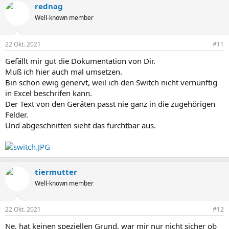
rednag
Well-known member
22 Okt. 2021
#11
Gefällt mir gut die Dokumentation von Dir.
Muß ich hier auch mal umsetzen.
Bin schon ewig genervt, weil ich den Switch nicht vernünftig
in Excel beschrifen kann.
Der Text von den Geräten passt nie ganz in die zugehörigen
Felder.
Und abgeschnitten sieht das furchtbar aus.
tiermutter
Well-known member
22 Okt. 2021
#12
Ne, hat keinen speziellen Grund, war mir nur nicht sicher ob