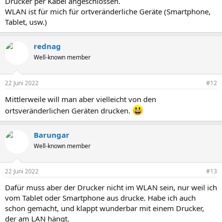
Drucker per Kabel angeschlossen.
WLAN ist für mich für ortveränderliche Geräte (Smartphone,
Tablet, usw.)
rednag
Well-known member
22 Juni 2022
#12
Mittlerweile will man aber vielleicht von den
ortsveränderlichen Geräten drucken.
Barungar
Well-known member
22 Juni 2022
#13
Dafür muss aber der Drucker nicht im WLAN sein, nur weil ich
vom Tablet oder Smartphone aus drucke. Habe ich auch
schon gemacht, und klappt wunderbar mit einem Drucker,
der am LAN hängt.