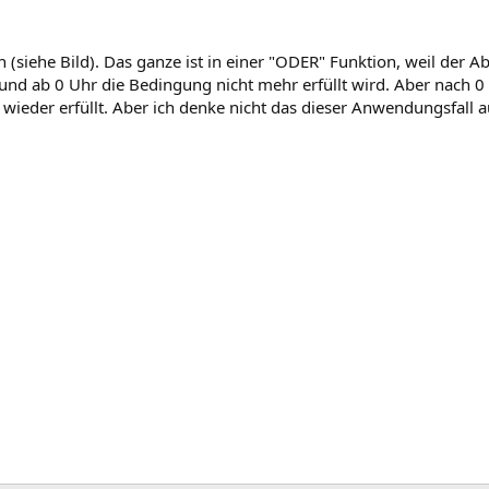
iehe Bild). Das ganze ist in einer "ODER" Funktion, weil der A
und ab 0 Uhr die Bedingung nicht mehr erfüllt wird. Aber nach 0
eder erfüllt. Aber ich denke nicht das dieser Anwendungsfall au