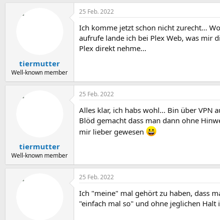
25 Feb. 2022
Ich komme jetzt schon nicht zurecht... 
aufrufe lande ich bei Plex Web, was mir d
Plex direkt nehme...
tiermutter
Well-known member
25 Feb. 2022
Alles klar, ich habs wohl... Bin über VPN
Blöd gemacht dass man dann ohne Hinweis
mir lieber gewesen
tiermutter
Well-known member
25 Feb. 2022
Ich "meine" mal gehört zu haben, dass ma
"einfach mal so" und ohne jeglichen Halt