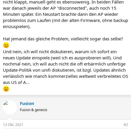
nicht klappt, manuell geht es ebensowenig. In beiden Fällen
war danach jeweils der AP "disconnected", auch noch 15
Minuten später. Ein Neustart brachte dann den AP wieder
problemlos zum Laufen (mit der alten Firmware, ohne backup
einzuspielen).
Hat jemand das gleiche Problem, vielleicht sogar das selbe?
Und nein, ich will nicht diskutieren, warum ich sofort ein
neues Update einspiele (weil ich es ausprobieren will). Und
nochmal nein, ich will auch nicht die oft erbärmlich unfertige
Update-Politik von unifi diskutieren, ist bzgl. Updates ähnlich
verlässlich wie manch kommerzielles weltweit verbreitetes OS
aus US of A...
Fusion
Fusion & genesis
13 Okt. 2021
#2