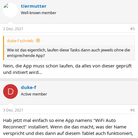
tiermutter
Well-known member
2 Dez. 2021
#5
duke-f schrieb:
Wie ist das eigentlich, laufen diese Tasks dann auch jeweils ohne die
entsprechende App?
Nein, die App muss schon laufen, da alles von dieser geprüft
und initiiert wird...
duke-f
D
Active member
3 Dez. 2021
#6
Hab jetzt mal einfach so eine App namens "WiFi Auto
Reconnect" installiert. Wenn die das macht, was der Name
verspricht und dies dann auf diesem Tablet auch funktioniert,