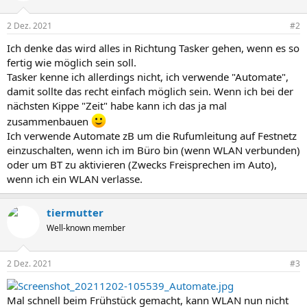
2 Dez. 2021
#2
Ich denke das wird alles in Richtung Tasker gehen, wenn es so
fertig wie möglich sein soll.
Tasker kenne ich allerdings nicht, ich verwende "Automate",
damit sollte das recht einfach möglich sein. Wenn ich bei der
nächsten Kippe "Zeit" habe kann ich das ja mal
zusammenbauen
Ich verwende Automate zB um die Rufumleitung auf Festnetz
einzuschalten, wenn ich im Büro bin (wenn WLAN verbunden)
oder um BT zu aktivieren (Zwecks Freisprechen im Auto),
wenn ich ein WLAN verlasse.
tiermutter
Well-known member
2 Dez. 2021
#3
Mal schnell beim Frühstück gemacht, kann WLAN nun nicht