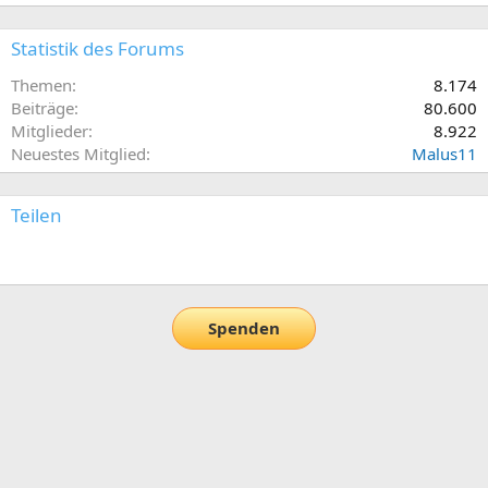
Statistik des Forums
Themen
8.174
Beiträge
80.600
Mitglieder
8.922
Neuestes Mitglied
Malus11
Teilen
E-Mail
Link
Spenden