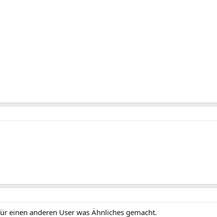
h für einen anderen User was Ähnliches gemacht.