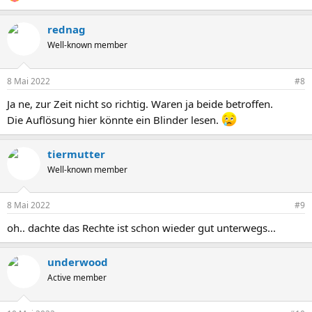
rednag
Well-known member
8 Mai 2022
#8
Ja ne, zur Zeit nicht so richtig. Waren ja beide betroffen.
Die Auflösung hier könnte ein Blinder lesen.
tiermutter
Well-known member
8 Mai 2022
#9
oh.. dachte das Rechte ist schon wieder gut unterwegs...
underwood
Active member