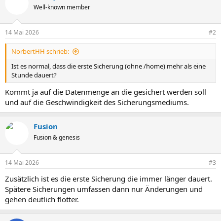
Well-known member
14 Mai 2026
#2
NorbertHH schrieb:
Ist es normal, dass die erste Sicherung (ohne /home) mehr als eine
Stunde dauert?
Kommt ja auf die Datenmenge an die gesichert werden soll
und auf die Geschwindigkeit des Sicherungsmediums.
Fusion
Fusion & genesis
14 Mai 2026
#3
Zusätzlich ist es die erste Sicherung die immer länger dauert.
Spätere Sicherungen umfassen dann nur Änderungen und
gehen deutlich flotter.