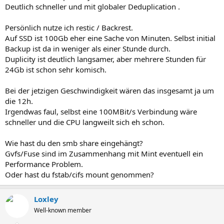
Deutlich schneller und mit globaler Deduplication .
Persönlich nutze ich restic / Backrest.
Auf SSD ist 100Gb eher eine Sache von Minuten. Selbst initial
Backup ist da in weniger als einer Stunde durch.
Duplicity ist deutlich langsamer, aber mehrere Stunden für
24Gb ist schon sehr komisch.
Bei der jetzigen Geschwindigkeit wären das insgesamt ja um
die 12h.
Irgendwas faul, selbst eine 100MBit/s Verbindung wäre
schneller und die CPU langweilt sich eh schon.
Wie hast du den smb share eingehängt?
Gvfs/Fuse sind im Zusammenhang mit Mint eventuell ein
Performance Problem.
Oder hast du fstab/cifs mount genommen?
Loxley
Well-known member