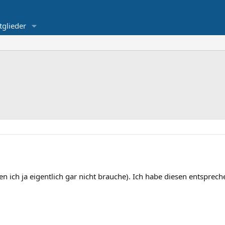
tglieder
 ich ja eigentlich gar nicht brauche). Ich habe diesen entsprech