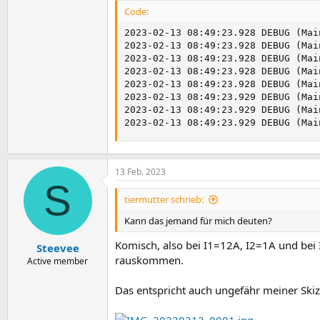
Code:
2023-02-13 08:49:23.928 DEBUG (Mai
2023-02-13 08:49:23.928 DEBUG (Mai
2023-02-13 08:49:23.928 DEBUG (Mai
2023-02-13 08:49:23.928 DEBUG (Mai
2023-02-13 08:49:23.928 DEBUG (Mai
2023-02-13 08:49:23.929 DEBUG (Mai
2023-02-13 08:49:23.929 DEBUG (Mai
2023-02-13 08:49:23.929 DEBUG (Mai
13 Feb. 2023
S
tiermutter schrieb:
Kann das jemand für mich deuten?
Komisch, also bei I1=12A, I2=1A und bei
Steevee
rauskommen.
Active member
Das entspricht auch ungefähr meiner Ski