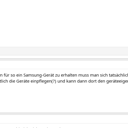
en für so ein Samsung-Gerät zu erhalten muss man sich tatsächlic
ich die Geräte einpflegen(?) und kann dann dort den geräteeige