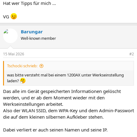
Hat wer Tipps für mich ...
VG
Barungar
Well-known member
15 Mai 2026
#2
Tschocki schrieb:
was bitte versteht mal bei einem 1200AX unter Werkseinstellung
laden?
Das alle im Gerät gespeicherten Informationen gelöscht
werden, und er ab dem Moment wieder mit den
Werkseinstellungen arbeitet.
Also der WLAN SSID, dem WPA-Key und dem Admin-Passwort
die auf dem kleinen silbernen Aufkleber stehen.
Dabei verliert er auch seinen Namen und seine IP.