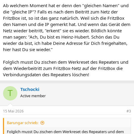
Ab welchem Moment hat er denn den "gleichen Namen" und
die "gleiche IP"? Falls es nach dem Beitritt zum Netz der
FritzBox ist, so ist das ganz natürlich. Weil sich die FritzBox
den Namen und die IP gemerkt hat. Und wenn das Gerät dem
Netz wieder beitritt, "erkent" sie es wieder. Bildlich könnte
man sagen: "Ach, Du bist es Heinz-Hubert. Schön das Du
wieder da bist, ich habe Deine Adresse für Dich freigehalten,
hier hast Du sie wieder."
Folglich musst Du zischen dem Werkreset des Repeaters und
dem Wiederbeitritt zum FritzBox-Netz auf der FritzBox die
Verbindungsdaten des Repeaters löschen!
Tschocki
T
Active member
15 Mai 2026
#3
Barungar schrieb:
Folglich musst Du zischen dem Werkreset des Repeaters und dem