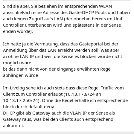
Sind sie aber. Sie beziehen im entsprechenden WLAN
ausschließlich eine Adresse des Gäste-DHCP Pools und haben
auch keinen Zugriff aufs LAN (der ohnehin bereits im Unifi
Controller unterbunden wird und spätestens in der Sense
enden würde).
Ich hatte ja die Vermutung, dass das Gästeportal bei der
Anmeldung über das LAN erreicht werden soll, was aber
a) ohne LAN IP und weil die Sense es blocken würde nicht
möglich wäre
b) das dann nicht von der eingangs erwähnten Regel
abhängen würde
Im Livelog sehe ich auch stets dass diese Regel Traffic vom
Client zum Controller erlaubt (10.13.17.8/24 an
10.13.17.250/24). Ohne die Regel erhalte ich entsprechende
block durch default deny.
DHCP gibt als Gateway auch die VLAN IP der Sense als
Gateway raus, was bei den Clients auch entsprechend
ankommt.