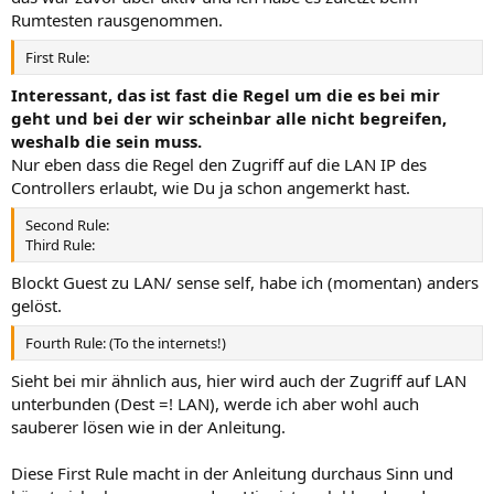
Rumtesten rausgenommen.
First Rule:
Interessant, das ist fast die Regel um die es bei mir
geht und bei der wir scheinbar alle nicht begreifen,
weshalb die sein muss.
Nur eben dass die Regel den Zugriff auf die LAN IP des
Controllers erlaubt, wie Du ja schon angemerkt hast.
Second Rule:
Third Rule:
Blockt Guest zu LAN/ sense self, habe ich (momentan) anders
gelöst.
Fourth Rule: (To the internets!)
Sieht bei mir ähnlich aus, hier wird auch der Zugriff auf LAN
unterbunden (Dest =! LAN), werde ich aber wohl auch
sauberer lösen wie in der Anleitung.
Diese First Rule macht in der Anleitung durchaus Sinn und