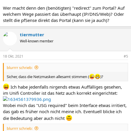
Wer macht denn den (benötigten) "redirect" zum Portal? Auf
welchem Wege passiert das überhaupt (IP/DNS/Web)? Oder
stellt die pfSense direkt das Portal (kann sie ja auch)?
tiermutter
Well-known member
18 Okt. 2021
#5
blurrrr schrieb:
Sicher, dass die Netzmasken allesamt stimmen (
)?
Ich habe jedenfalls nirgends etwas Auffälliges gesehen,
im Unifi Controller ist das Netz auch korrekt eingerichtet:
Wobei mich das "USG required" beim Interface etwas irritiert,
das gab es früher noch nicht meine ich. Eventuell blicke ich
die Bedeutung aber auch nicht
blurrrr schrieb: