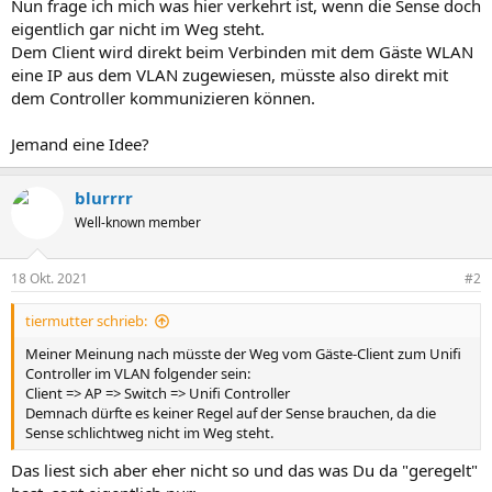
Nun frage ich mich was hier verkehrt ist, wenn die Sense doch
eigentlich gar nicht im Weg steht.
Dem Client wird direkt beim Verbinden mit dem Gäste WLAN
eine IP aus dem VLAN zugewiesen, müsste also direkt mit
dem Controller kommunizieren können.
Jemand eine Idee?
blurrrr
Well-known member
18 Okt. 2021
#2
tiermutter schrieb:
Meiner Meinung nach müsste der Weg vom Gäste-Client zum Unifi
Controller im VLAN folgender sein:
Client => AP => Switch => Unifi Controller
Demnach dürfte es keiner Regel auf der Sense brauchen, da die
Sense schlichtweg nicht im Weg steht.
Das liest sich aber eher nicht so und das was Du da "geregelt"