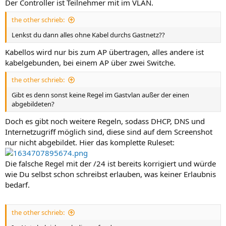
Der Controller ist Teilnehmer mit im VLAN.
the other schrieb:
Lenkst du dann alles ohne Kabel durchs Gastnetz??
Kabellos wird nur bis zum AP übertragen, alles andere ist
kabelgebunden, bei einem AP über zwei Switche.
the other schrieb:
Gibt es denn sonst keine Regel im Gastvlan außer der einen
abgebildeten?
Doch es gibt noch weitere Regeln, sodass DHCP, DNS und
Internetzugriff möglich sind, diese sind auf dem Screenshot
nur nicht abgebildet. Hier das komplette Ruleset:
Die falsche Regel mit der /24 ist bereits korrigiert und würde
wie Du selbst schon schreibst erlauben, was keiner Erlaubnis
bedarf.
the other schrieb: