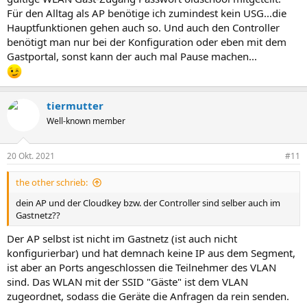
Für den Alltag als AP benötige ich zumindest kein USG...die
Hauptfunktionen gehen auch so. Und auch den Controller
benötigt man nur bei der Konfiguration oder eben mit dem
Gastportal, sonst kann der auch mal Pause machen...
tiermutter
Well-known member
20 Okt. 2021
#11
the other schrieb:
dein AP und der Cloudkey bzw. der Controller sind selber auch im
Gastnetz??
Der AP selbst ist nicht im Gastnetz (ist auch nicht
konfigurierbar) und hat demnach keine IP aus dem Segment,
ist aber an Ports angeschlossen die Teilnehmer des VLAN
sind. Das WLAN mit der SSID "Gäste" ist dem VLAN
zugeordnet, sodass die Geräte die Anfragen da rein senden.