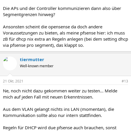
Die APs und der Controller kommunizieren dann also über
Segmentgrenzen hinweg?
Ansonsten scheint die opensense da doch andere
Voraussetzungen zu bieten, als meine pfsense hier: ich muss
zB für dhcp nix extra an Regeln anlegen (bei dem setting dhcp
via pfsense pro segment), das klappt so.
tiermutter
Well-known member
21 Okt. 2021
#13
Ne, noch nicht dazu gekommen weiter zu testen... Melde
mich auf jeden Fall mit neuen Erkenntnissen.
Aus dem VLAN gelangt nichts ins LAN (momentan), die
Kommunikation sollte also nur intern stattfinden.
Regeln für DHCP wird due pfsense auch brauchen, sonst