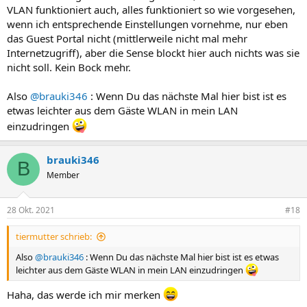
VLAN funktioniert auch, alles funktioniert so wie vorgesehen,
wenn ich entsprechende Einstellungen vornehme, nur eben
das Guest Portal nicht (mittlerweile nicht mal mehr
Internetzugriff), aber die Sense blockt hier auch nichts was sie
nicht soll. Kein Bock mehr.
Also
@brauki346
: Wenn Du das nächste Mal hier bist ist es
etwas leichter aus dem Gäste WLAN in mein LAN
einzudringen
brauki346
B
Member
28 Okt. 2021
#18
tiermutter schrieb:
Also
@brauki346
: Wenn Du das nächste Mal hier bist ist es etwas
leichter aus dem Gäste WLAN in mein LAN einzudringen
Haha, das werde ich mir merken