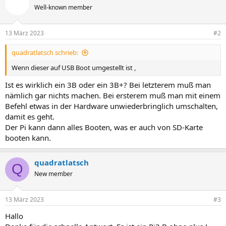
Well-known member
13 März 2023
#2
quadratlatsch schrieb:
Wenn dieser auf USB Boot umgestellt ist ,
Ist es wirklich ein 3B oder ein 3B+? Bei letzterem muß man
nämlich gar nichts machen. Bei ersterem muß man mit einem
Befehl etwas in der Hardware unwiederbringlich umschalten,
damit es geht.
Der Pi kann dann alles Booten, was er auch von SD-Karte
booten kann.
quadratlatsch
Q
New member
13 März 2023
#3
Hallo