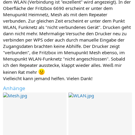
dem WLAN (Verbindung ist "exzellent" wird angezeigt). In der
Oberfläche der Fritzbox 6690 erscheint er unter dem
Menupunkt Heimnetz, Mesh als mit dem Repeater
verbunden. Zur gleichen Zeit erscheint er unter dem Punkt
WLAN, Funknetz als "nicht verbundenes Gerät". Drucken geht
dann nicht mehr. Mehrmalige Versuche den Drucker neu zu
verbinden per WPS oder auch durch manuelle Eingabe der
Zugangsdaten brachten keine Abhilfe. Der Drucker zeigt
"verbunden", die Fritzbox im Menupunkt Mesh ebenso, im
Menupunkt WLAN-Funknetz "nicht angeschlossen". Sobald
ich den Repeater ausstecke, klappt wieder alles. Weiß mir
keinen Rat mehr
Vielleicht kann jemand helfen. Vielen Dank!
Anhänge