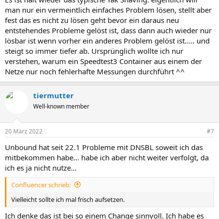
man nur ein vermeintlich einfaches Problem lösen, stellt aber
fest das es nicht zu lösen geht bevor ein daraus neu
entstehendes Probleme gelöst ist, dass dann auch wieder nur
lösbar ist wenn vorher ein anderes Problem gelöst ist..... und
steigt so immer tiefer ab. Ursprünglich wollte ich nur
verstehen, warum ein Speedtest3 Container aus einem der
Netze nur noch fehlerhafte Messungen durchführt ^^
tiermutter
Well-known member
20 März 2022
#7
Unbound hat seit 22.1 Probleme mit DNSBL soweit ich das
mitbekommen habe... habe ich aber nicht weiter verfolgt, da
ich es ja nicht nutze...
Confluencer schrieb:
Vielleicht sollte ich mal frisch aufsetzen.
Ich denke das ist bei so einem Change sinnvoll. Ich habe es