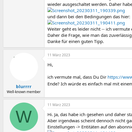
wieder ausgeschaltet werden. Daher habe i
und dann bei den Bedingungen das hier:
Weiter geht es leider nicht -- ich vermute
Daher die Frage, wie man das zuverlässig
Danke für einen guten Tipp.
11 März 2023
Hi,
ich vermute mal, dass Du Dir
https://www
Ende? Ich würde es einfach mal mit eine
blurrrr
Well-known member
11 März 2023
W
Hi. Ja, das habe ich gesehen und daher s
Aber irgendwas scheint dennoch nicht gan
Einstellungen -> Entitäten auf den abonni