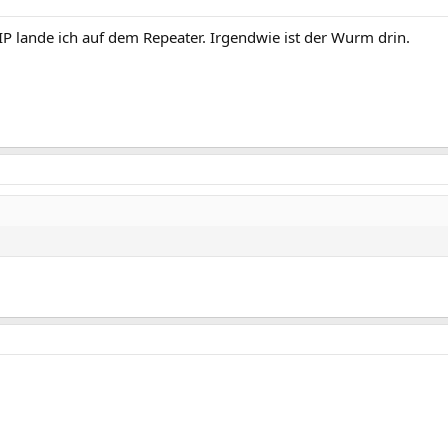
-IP lande ich auf dem Repeater. Irgendwie ist der Wurm drin.