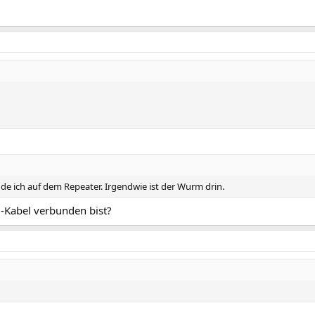
ande ich auf dem Repeater. Irgendwie ist der Wurm drin.
-Kabel verbunden bist?