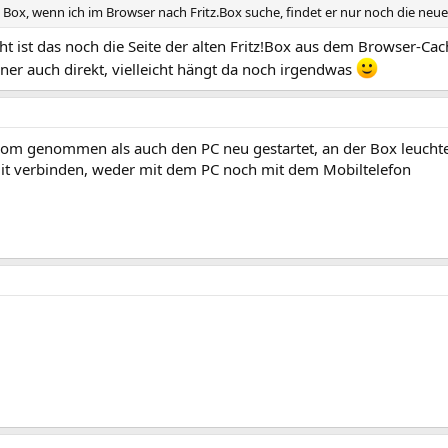
 Box, wenn ich im Browser nach Fritz.Box suche, findet er nur noch die neue
ht ist das noch die Seite der alten Fritz!Box aus dem Browser-Ca
ner auch direkt, vielleicht hängt da noch irgendwas
rom genommen als auch den PC neu gestartet, an der Box leucht
it verbinden, weder mit dem PC noch mit dem Mobiltelefon