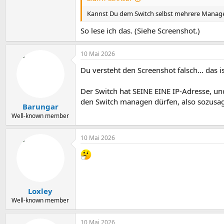
Kannst Du dem Switch selbst mehrere Manag
So lese ich das. (Siehe Screenshot.)
10 Mai 2026
Du versteht den Screenshot falsch... das i
Der Switch hat SEINE EINE IP-Adresse, un
den Switch managen dürfen, also sozusage
Barungar
Well-known member
10 Mai 2026
Loxley
Well-known member
10 Mai 2026