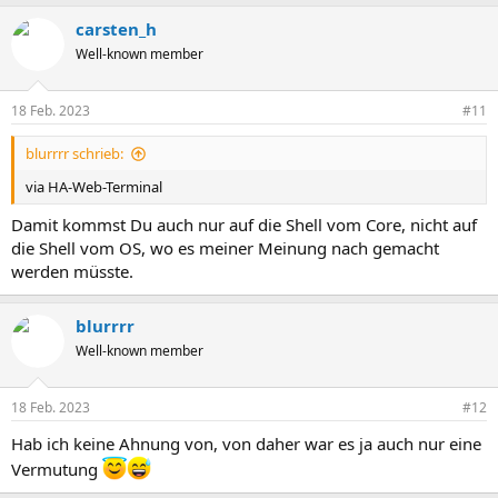
carsten_h
Well-known member
18 Feb. 2023
#11
blurrrr schrieb:
via HA-Web-Terminal
Damit kommst Du auch nur auf die Shell vom Core, nicht auf
die Shell vom OS, wo es meiner Meinung nach gemacht
werden müsste.
blurrrr
Well-known member
18 Feb. 2023
#12
Hab ich keine Ahnung von, von daher war es ja auch nur eine
Vermutung