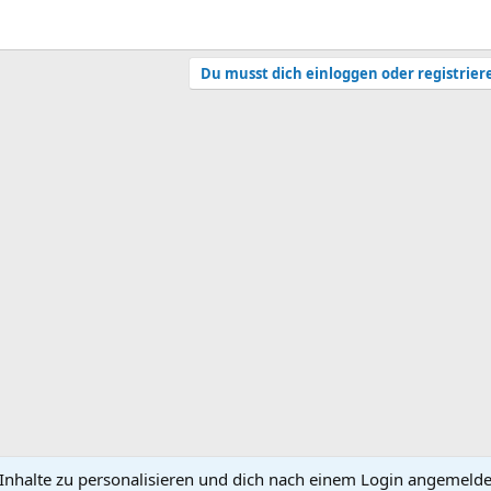
Du musst dich einloggen oder registrier
nhalte zu personalisieren und dich nach einem Login angemeldet 