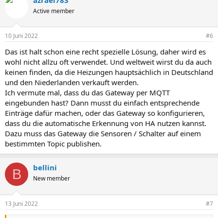
Active member
10 Juni 2022
#6
Das ist halt schon eine recht spezielle Lösung, daher wird es
wohl nicht allzu oft verwendet. Und weltweit wirst du da auch
keinen finden, da die Heizungen hauptsächlich in Deutschland
und den Niederlanden verkauft werden.
Ich vermute mal, dass du das Gateway per MQTT
eingebunden hast? Dann musst du einfach entsprechende
Einträge dafür machen, oder das Gateway so konfigurieren,
dass du die automatische Erkennung von HA nutzen kannst.
Dazu muss das Gateway die Sensoren / Schalter auf einem
bestimmten Topic publishen.
bellini
B
New member
13 Juni 2022
#7