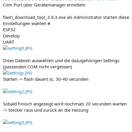
Com Port über Gerätemanager ermitteln
flash_download_tool_3.9.3.exe als Administrator starten diese
Einstellungen wählen #
ESP32
Develop
UART
Dises Dateien auswählen und die dazugehörigen Settings
(passenden COM nicht vergessen)
Starten -> flash dauert sc. 30-40 secunden
Sobald Finisch angezeigt wird nochmals 20 secunden warten
-> Stecker raus und zurück an die Heizung