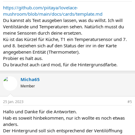
https://github.com/piitaya/lovelace-
mushroom/blob/main/docs/cards/template.md
Du kannst als Text ausgeben lassen, was du willst. Ich will
Ventilstände und Temperaturen sehen. Natürlich musst du
meine Sensoren durch deine ersetzen.
Kü ist das Kürzel für Küche, T1 ein Temperatursensor und 7.
und 8. beziehen sich auf den Status der inr in der Karte
angegebenen Entität (Thermometer).
Probier es halt aus.
Du brauchst auch card mod, für die Hintergrunsdfarbe.
Micha65
Member
25 Jan. 2023
#5
Hallo und Danke für die Antworten.
Hab es soweit hinbekommen, nur ich wollte es noch etwas
anders.
Der Hintergrund soll sich entsprechend der Ventilöffnung