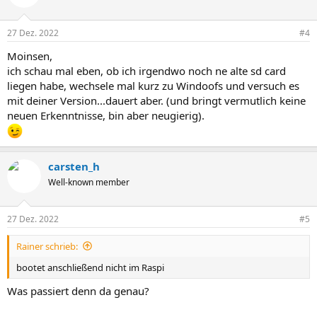
27 Dez. 2022
#4
Moinsen,
ich schau mal eben, ob ich irgendwo noch ne alte sd card
liegen habe, wechsele mal kurz zu Windoofs und versuch es
mit deiner Version...dauert aber. (und bringt vermutlich keine
neuen Erkenntnisse, bin aber neugierig).
carsten_h
Well-known member
27 Dez. 2022
#5
Rainer schrieb:
bootet anschließend nicht im Raspi
Was passiert denn da genau?