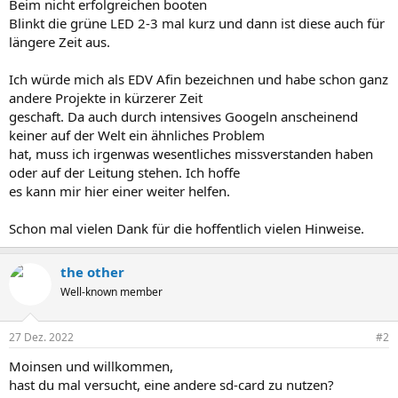
Beim nicht erfolgreichen booten
Blinkt die grüne LED 2-3 mal kurz und dann ist diese auch für
längere Zeit aus.
Ich würde mich als EDV Afin bezeichnen und habe schon ganz
andere Projekte in kürzerer Zeit
geschaft. Da auch durch intensives Googeln anscheinend
keiner auf der Welt ein ähnliches Problem
hat, muss ich irgenwas wesentliches missverstanden haben
oder auf der Leitung stehen. Ich hoffe
es kann mir hier einer weiter helfen.
Schon mal vielen Dank für die hoffentlich vielen Hinweise.
the other
Well-known member
27 Dez. 2022
#2
Moinsen und willkommen,
hast du mal versucht, eine andere sd-card zu nutzen?