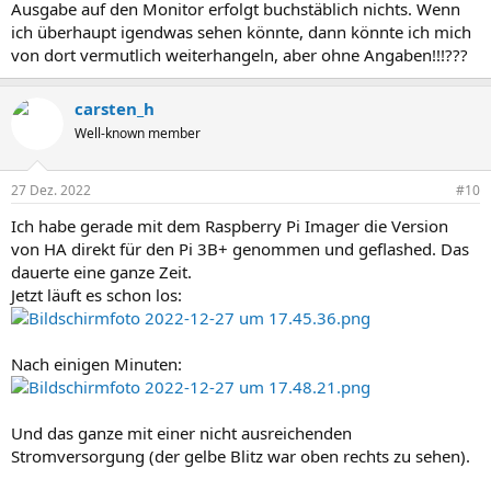
Ausgabe auf den Monitor erfolgt buchstäblich nichts. Wenn
ich überhaupt igendwas sehen könnte, dann könnte ich mich
von dort vermutlich weiterhangeln, aber ohne Angaben!!!???
carsten_h
Well-known member
27 Dez. 2022
#10
Ich habe gerade mit dem Raspberry Pi Imager die Version
von HA direkt für den Pi 3B+ genommen und geflashed. Das
dauerte eine ganze Zeit.
Jetzt läuft es schon los:
Nach einigen Minuten:
Und das ganze mit einer nicht ausreichenden
Stromversorgung (der gelbe Blitz war oben rechts zu sehen).