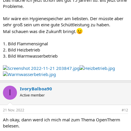
Probleme.
Mir wäre ein Hygienespeicher am liebsten. Der müsste aber
sehr groß sein um eine gute Schüttleistung zu haben.
Mal schauen was die Zukunft bringt.
1. Bild Flammensignal
2. Bild Heizbetrieb
3. Bild Warmwasserbetrieb
IvoryBalboa90
I
Active member
21 Nov. 2022
#12
Ah okay, dann werd ich mich mal zum Thema OpenTherm
belesen.