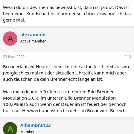
Wenn du dir des Themas bewusst bist, dann ist ja gut. Das ist
bei meiner Kundschaft nicht immer so, daher erwähne ich das
gerne mal.
alexamend
A
Active member
23 Nov. 2022
#13
Brennerlaufzeit Heute scheint mir die aktuelle Uhrzeit zu sein
(vergleich es mal mit der aktuellen Uhrzeit), kann mich aber
auch täuschen da dein Brenner echt lange an ist.
Was mich dennoch Irritiert ist im oberen Bild Brenner
Modulation 3,0%, im unteren Bild Brenner Modulation
100,0% also auch wenn der Dauer an ist feuert der dennoch
hoch auf Heizwert und ist nicht mehr im Brennwert Bereich.
Alhambra123
A
Member