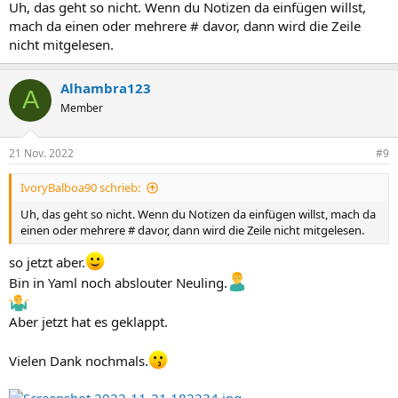
Uh, das geht so nicht. Wenn du Notizen da einfügen willst,
mach da einen oder mehrere # davor, dann wird die Zeile
nicht mitgelesen.
Alhambra123
A
Member
21 Nov. 2022
#9
IvoryBalboa90 schrieb:
Uh, das geht so nicht. Wenn du Notizen da einfügen willst, mach da
einen oder mehrere # davor, dann wird die Zeile nicht mitgelesen.
so jetzt aber.
Bin in Yaml noch abslouter Neuling.
Aber jetzt hat es geklappt.
Vielen Dank nochmals.