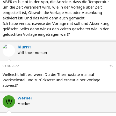
ABER es bleibt in der App, die Anzeige, dass die Temperatur
um die Zeit verändert wird, wie in der Vorlage über Zeit
eingestellt ist, Obwohl die Vorlage Aus oder Absenkung
aktiviert ist! Und das wird dann auch gemacht.
Ich habe versuchsweise die Vorlage mit soll und Absenkung
gelöscht. Selbs dann wir zu den Zeiten geschaltet wie in der
gelöschten Vorlage eingetragen war!?
blurrrr
Well-known member
9 Okt. 2022
#2
Vielleicht hilft es, wenn Du die Thermostate mal auf
Werkseinstellung zurücksetzt und erneut einer Vorlage
zuweist?
Werner
W
Member