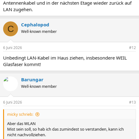
Antennenkabel und in der nächsten Etage wieder zurück auf
LAN zugehen.
Cephalopod
C
Well-known member
6 Juni 2026
#12
Unbedingt LAN-Kabel im Haus ziehen, insbesondere WEIL
Glasfaser kommt!
Barungar
Well-known member
6 Juni 2026
#13
micky schrieb:
Aber das WLAN
Mist sein soll, so hab ich das zumindest so verstanden, kann ich
nicht nachvollziehen.