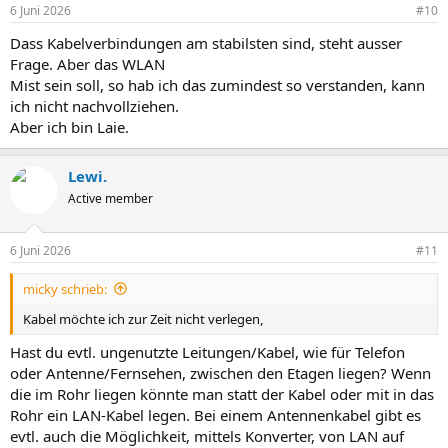
6 Juni 2026
#10
Dass Kabelverbindungen am stabilsten sind, steht ausser
Frage. Aber das WLAN
Mist sein soll, so hab ich das zumindest so verstanden, kann
ich nicht nachvollziehen.
Aber ich bin Laie.
Lewi.
Active member
6 Juni 2026
#11
micky schrieb:
Kabel möchte ich zur Zeit nicht verlegen,
Hast du evtl. ungenutzte Leitungen/Kabel, wie für Telefon
oder Antenne/Fernsehen, zwischen den Etagen liegen? Wenn
die im Rohr liegen könnte man statt der Kabel oder mit in das
Rohr ein LAN-Kabel legen. Bei einem Antennenkabel gibt es
evtl. auch die Möglichkeit, mittels Konverter, von LAN auf