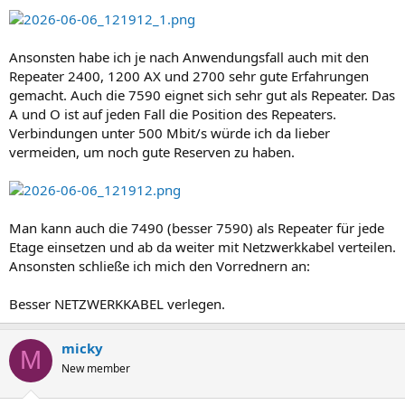
Ansonsten habe ich je nach Anwendungsfall auch mit den
Repeater 2400, 1200 AX und 2700 sehr gute Erfahrungen
gemacht. Auch die 7590 eignet sich sehr gut als Repeater. Das
A und O ist auf jeden Fall die Position des Repeaters.
Verbindungen unter 500 Mbit/s würde ich da lieber
vermeiden, um noch gute Reserven zu haben.
Man kann auch die 7490 (besser 7590) als Repeater für jede
Etage einsetzen und ab da weiter mit Netzwerkkabel verteilen.
Ansonsten schließe ich mich den Vorrednern an:
Besser NETZWERKKABEL verlegen.
micky
M
New member