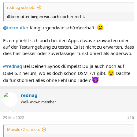
rednag schrieb:
@tiermutter biegen wir auch noch zurecht.
@tiermutter
Klingt irgendwie sch(m)erzhaft.
Es empfiehlt sich auch bei den Apps etwas zuzuwarten oder
auf der Testumgebung zu testen. Es ist nicht zu erwarten, dass
dies hier besser oder zuverlässiger funktioniert als anderswo.
@rednag
Bei Deinen Synos dümpelst Du ja auch noch auf
DSM 6.2 herum, wo es doch schon DSM 7.1 gibt.
Dachte
da funktioniert alles ohne Fehl und Tadel?
rednag
Well-known member
29 Mai 2022
#16
Mavalok2 schrieb: