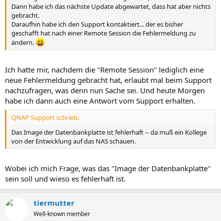
Dann habe ich das nächste Update abgewartet, dass hat aber nichts
gebracht.
Daraufhin habe ich den Support kontaktiert... der es bisher
geschafft hat nach einer Remote Session die Fehlermeldung zu
ändern.
Ich hatte mir, nachdem die "Remote Session" lediglich eine
neue Fehlermeldung gebracht hat, erlaubt mal beim Support
nachzufragen, was denn nun Sache sei. Und heute Morgen
habe ich dann auch eine Antwort vom Support erhalten.
QNAP Support schrieb:
Das Image der Datenbankplatte ist fehlerhaft -- da muß ein Kollege
von der Entwicklung auf das NAS schauen.
Wobei ich mich Frage, was das "Image der Datenbankplatte"
sein soll und wieso es fehlerhaft ist.
tiermutter
Well-known member