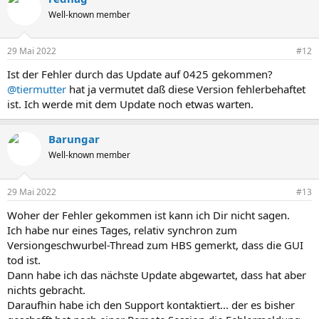
Well-known member
29 Mai 2022
#12
Ist der Fehler durch das Update auf 0425 gekommen?
@tiermutter
hat ja vermutet daß diese Version fehlerbehaftet
ist. Ich werde mit dem Update noch etwas warten.
Barungar
Well-known member
29 Mai 2022
#13
Woher der Fehler gekommen ist kann ich Dir nicht sagen.
Ich habe nur eines Tages, relativ synchron zum
Versiongeschwurbel-Thread zum HBS gemerkt, dass die GUI
tod ist.
Dann habe ich das nächste Update abgewartet, dass hat aber
nichts gebracht.
Daraufhin habe ich den Support kontaktiert... der es bisher