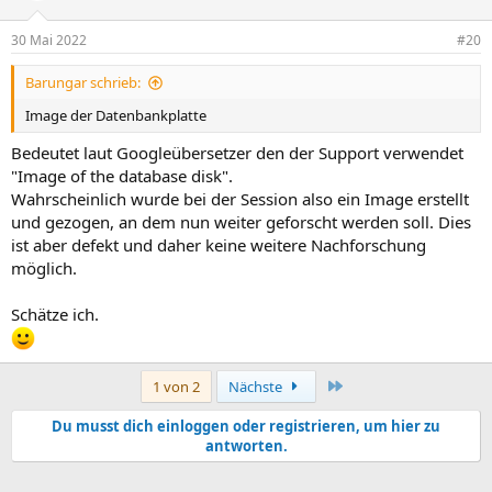
30 Mai 2022
#20
Barungar schrieb:
Image der Datenbankplatte
Bedeutet laut Googleübersetzer den der Support verwendet
"Image of the database disk".
Wahrscheinlich wurde bei der Session also ein Image erstellt
und gezogen, an dem nun weiter geforscht werden soll. Dies
ist aber defekt und daher keine weitere Nachforschung
möglich.
Schätze ich.
Letzte
1 von 2
Nächste
Du musst dich einloggen oder registrieren, um hier zu
antworten.