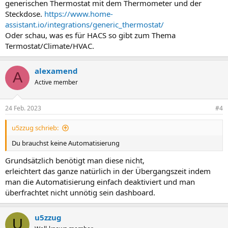
generischen Thermostat mit dem Thermometer und der
Steckdose.
https://www.home-
assistant.io/integrations/generic_thermostat/
Oder schau, was es für HACS so gibt zum Thema
Termostat/Climate/HVAC.
alexamend
A
Active member
24 Feb. 2023
#4
u5zzug schrieb:
Du brauchst keine Automatisierung
Grundsätzlich benötigt man diese nicht,
erleichtert das ganze natürlich in der Übergangszeit indem
man die Automatisierung einfach deaktiviert und man
überfrachtet nicht unnötig sein dashboard.
u5zzug
U