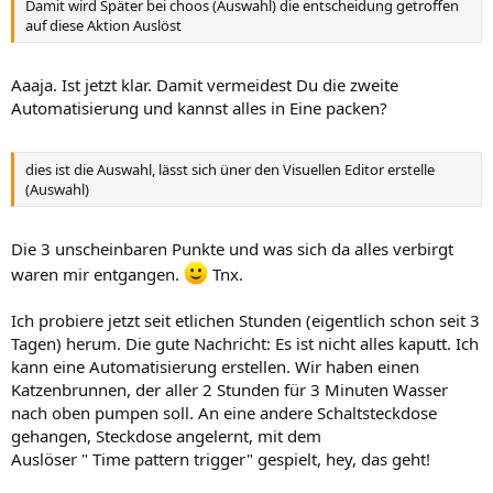
Damit wird Später bei choos (Auswahl) die entscheidung getroffen
auf diese Aktion Auslöst
Aaaja. Ist jetzt klar. Damit vermeidest Du die zweite
Automatisierung und kannst alles in Eine packen?
dies ist die Auswahl, lässt sich üner den Visuellen Editor erstelle
(Auswahl)
Die 3 unscheinbaren Punkte und was sich da alles verbirgt
waren mir entgangen.
Tnx.
Ich probiere jetzt seit etlichen Stunden (eigentlich schon seit 3
Tagen) herum. Die gute Nachricht: Es ist nicht alles kaputt. Ich
kann eine Automatisierung erstellen. Wir haben einen
Katzenbrunnen, der aller 2 Stunden für 3 Minuten Wasser
nach oben pumpen soll. An eine andere Schaltsteckdose
gehangen, Steckdose angelernt, mit dem
Auslöser " Time pattern trigger" gespielt, hey, das geht!