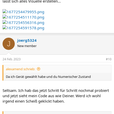
lässt sich alles Visuelle erstellen...
joerg5324
J
New member
24 Feb. 2023
#10
alexamend schrieb:
Da ich Gerät gewählt habe und du Numerischer Zustand
Seltsam. Ich hab das jetzt Schritt für Schritt nochmal probiert
und jetzt sieht mein Code aus wie Deiner. Werd ich wohl
irgend einen Scheiß geklickt haben.