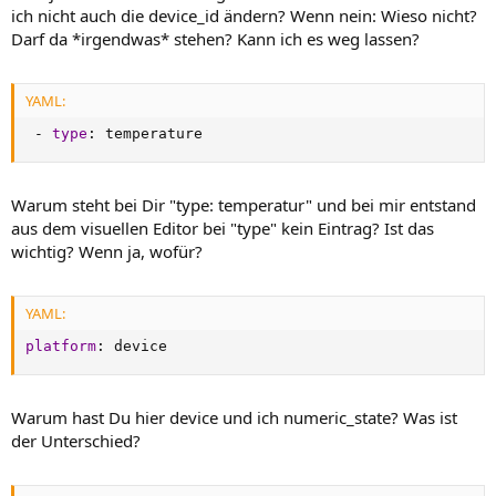
ich nicht auch die device_id ändern? Wenn nein: Wieso nicht?
Darf da *irgendwas* stehen? Kann ich es weg lassen?
YAML:
-
type
:
 temperature
Warum steht bei Dir "type: temperatur" und bei mir entstand
aus dem visuellen Editor bei "type" kein Eintrag? Ist das
wichtig? Wenn ja, wofür?
YAML:
platform
:
 device
Warum hast Du hier device und ich numeric_state? Was ist
der Unterschied?