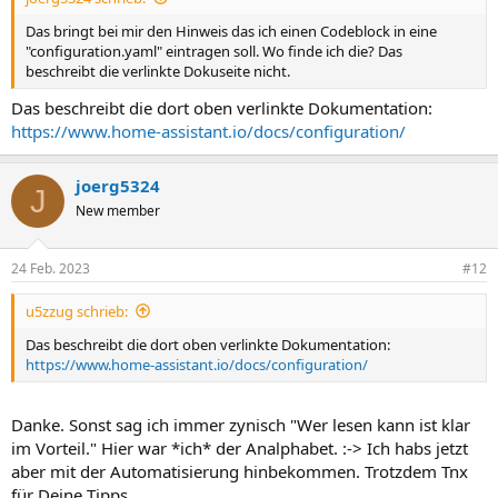
Das bringt bei mir den Hinweis das ich einen Codeblock in eine
"configuration.yaml" eintragen soll. Wo finde ich die? Das
beschreibt die verlinkte Dokuseite nicht.
Das beschreibt die dort oben verlinkte Dokumentation:
https://www.home-assistant.io/docs/configuration/
joerg5324
J
New member
24 Feb. 2023
#12
u5zzug schrieb:
Das beschreibt die dort oben verlinkte Dokumentation:
https://www.home-assistant.io/docs/configuration/
Danke. Sonst sag ich immer zynisch "Wer lesen kann ist klar
im Vorteil." Hier war *ich* der Analphabet. :-> Ich habs jetzt
aber mit der Automatisierung hinbekommen. Trotzdem Tnx
für Deine Tipps.