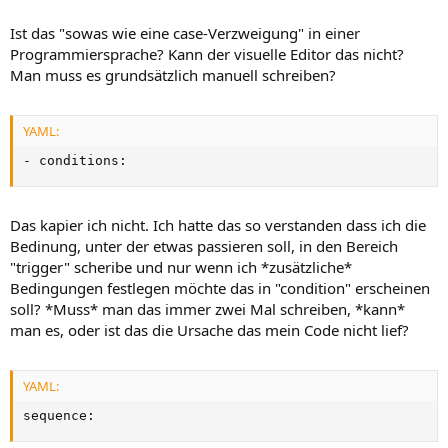
Ist das "sowas wie eine case-Verzweigung" in einer
Programmiersprache? Kann der visuelle Editor das nicht?
Man muss es grundsätzlich manuell schreiben?
YAML:
-
 conditions
:
Das kapier ich nicht. Ich hatte das so verstanden dass ich die
Bedinung, unter der etwas passieren soll, in den Bereich
"trigger" scheribe und nur wenn ich *zusätzliche*
Bedingungen festlegen möchte das in "condition" erscheinen
soll? *Muss* man das immer zwei Mal schreiben, *kann*
man es, oder ist das die Ursache das mein Code nicht lief?
YAML:
sequence
: