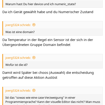
Warum hast Du hier device und ich numeric_state?
Da ich Gerät gewählt habe und du Numerischer Zustand
joerg5324 schrieb:
Was ist eine domain?
Da Temperatur in der Regel ein Sensor ist der sich in der
Übergeordneten Gruppe Domain befindet
joerg5324 schrieb:
Wofür ist die id?
Damit wird Später bei choos (Auswahl) die entscheidung
getroffen auf diese Aktion Auslöst
joerg5324 schrieb:
Ist das "sowas wie eine case-Verzweigung" in einer
Programmiersprache? Kann der visuelle Editor das nicht? Man muss