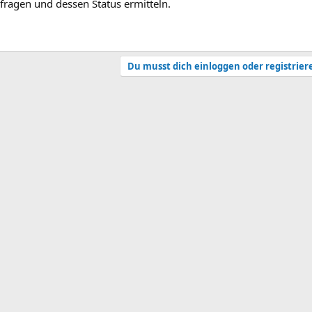
bfragen und dessen Status ermitteln.
Du musst dich einloggen oder registrier