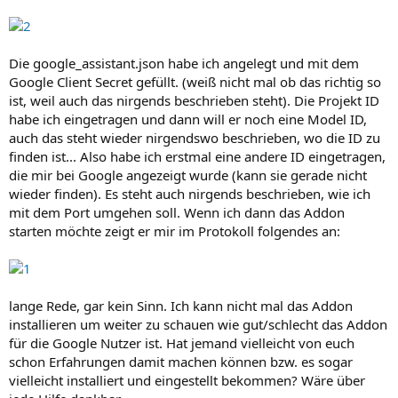
Die google_assistant.json habe ich angelegt und mit dem
Google Client Secret gefüllt. (weiß nicht mal ob das richtig so
ist, weil auch das nirgends beschrieben steht). Die Projekt ID
habe ich eingetragen und dann will er noch eine Model ID,
auch das steht wieder nirgendswo beschrieben, wo die ID zu
finden ist... Also habe ich erstmal eine andere ID eingetragen,
die mir bei Google angezeigt wurde (kann sie gerade nicht
wieder finden). Es steht auch nirgends beschrieben, wie ich
mit dem Port umgehen soll. Wenn ich dann das Addon
starten möchte zeigt er mir im Protokoll folgendes an:
lange Rede, gar kein Sinn. Ich kann nicht mal das Addon
installieren um weiter zu schauen wie gut/schlecht das Addon
für die Google Nutzer ist. Hat jemand vielleicht von euch
schon Erfahrungen damit machen können bzw. es sogar
vielleicht installiert und eingestellt bekommen? Wäre über