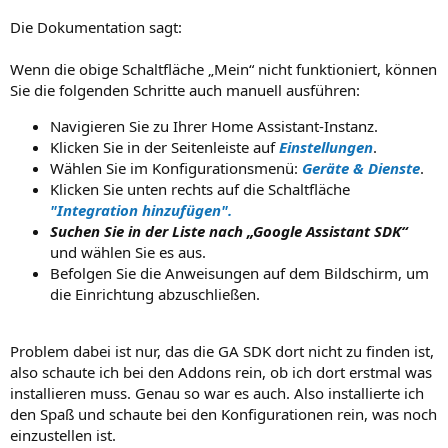
Die Dokumentation sagt:
Wenn die obige Schaltfläche „Mein“ nicht funktioniert, können
Sie die folgenden Schritte auch manuell ausführen:
Navigieren Sie zu Ihrer Home Assistant-Instanz.
Klicken Sie in der Seitenleiste auf
Einstellungen
.
Wählen Sie im Konfigurationsmenü:
Geräte & Dienste
.
Klicken Sie unten rechts auf die Schaltfläche
"Integration hinzufügen".
Suchen Sie in der Liste nach „Google Assistant SDK“
und wählen Sie es aus.
Befolgen Sie die Anweisungen auf dem Bildschirm, um
die Einrichtung abzuschließen.
Problem dabei ist nur, das die GA SDK dort nicht zu finden ist,
also schaute ich bei den Addons rein, ob ich dort erstmal was
installieren muss. Genau so war es auch. Also installierte ich
den Spaß und schaute bei den Konfigurationen rein, was noch
einzustellen ist.