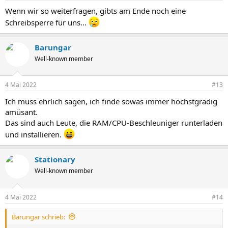
Wenn wir so weiterfragen, gibts am Ende noch eine
Schreibsperre für uns...
Barungar
Well-known member
4 Mai 2022
#13
Ich muss ehrlich sagen, ich finde sowas immer höchstgradig
amüsant.
Das sind auch Leute, die RAM/CPU-Beschleuniger runterladen
und installieren.
Stationary
Well-known member
4 Mai 2022
#14
Barungar schrieb: