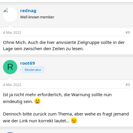
rednag
Well-known member
4 Mai 2022
#8
Ohne Mich. Auch die hier anvisierte Zielgruppe sollte in der
Lage sein zwischen den Zeilen zu lesen.
root69
R
-
Moderator
4 Mai 2022
#9
Ist ja nicht mehr erforderlich, die Warnung sollte nun
eindeutig sein.
Dennoch bitte zurück zum Thema, aber wehe es fragt jemand
wie der Link nun korrekt lautet...