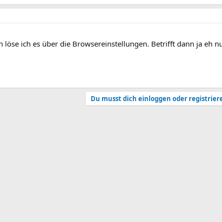
nn löse ich es über die Browsereinstellungen. Betrifft dann ja eh 
Du musst dich einloggen oder registrier