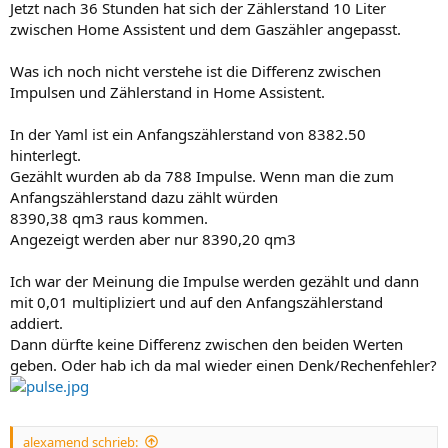
Jetzt nach 36 Stunden hat sich der Zählerstand 10 Liter
zwischen Home Assistent und dem Gaszähler angepasst.
Was ich noch nicht verstehe ist die Differenz zwischen
Impulsen und Zählerstand in Home Assistent.
In der Yaml ist ein Anfangszählerstand von 8382.50
hinterlegt.
Gezählt wurden ab da 788 Impulse. Wenn man die zum
Anfangszählerstand dazu zählt würden
8390,38 qm3 raus kommen.
Angezeigt werden aber nur 8390,20 qm3
Ich war der Meinung die Impulse werden gezählt und dann
mit 0,01 multipliziert und auf den Anfangszählerstand
addiert.
Dann dürfte keine Differenz zwischen den beiden Werten
geben. Oder hab ich da mal wieder einen Denk/Rechenfehler?
alexamend schrieb: