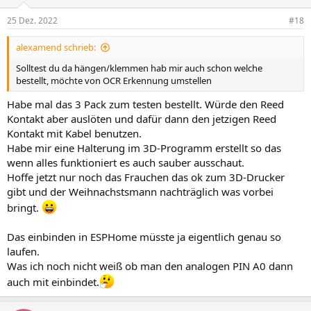
25 Dez. 2022
#18
alexamend schrieb:
Solltest du da hängen/klemmen hab mir auch schon welche
bestellt, möchte von OCR Erkennung umstellen
Habe mal das 3 Pack zum testen bestellt. Würde den Reed
Kontakt aber auslöten und dafür dann den jetzigen Reed
Kontakt mit Kabel benutzen.
Habe mir eine Halterung im 3D-Programm erstellt so das
wenn alles funktioniert es auch sauber ausschaut.
Hoffe jetzt nur noch das Frauchen das ok zum 3D-Drucker
gibt und der Weihnachstsmann nachträglich was vorbei
bringt.
Das einbinden in ESPHome müsste ja eigentlich genau so
laufen.
Was ich noch nicht weiß ob man den analogen PIN A0 dann
auch mit einbindet.