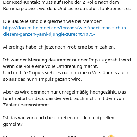
Der Reed-Kontakt muss auf Höhe der 2 Rolle nach dem
Komma platziert werden. Und siehe da sofort funktioniert es.
Die Bauteile sind die gleichen wie bei Member1
https://forum.heimnetz.de/threads/wie-findet-man-sich-in-
diesem-ganzen-yaml-djungle-zurecht.1075/
Allerdings habe ich jetzt noch Probleme beim zählen.
Ich war der Meinung das immer nur der Impuls gezählt wird
wenn die Rolle eine volle Umdrehung macht.
Und im Life-Impuls sieht es nach meinem Verständnis auch
so aus das nur 1 Impuls gezählt wird.
Aber es wird dennoch nur unregelmäßig hochgezählt. Das
führt natürlich dazu das der Verbrauch nicht mit dem vom
Zähler übereinstimmt.
Ist das wie von euch beschrieben mit dem entprellen
gemeint?