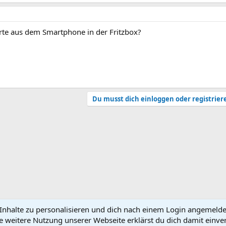
arte aus dem Smartphone in der Fritzbox?
Du musst dich einloggen oder registrier
nhalte zu personalisieren und dich nach einem Login angemeldet 
e weitere Nutzung unserer Webseite erklärst du dich damit einve
N