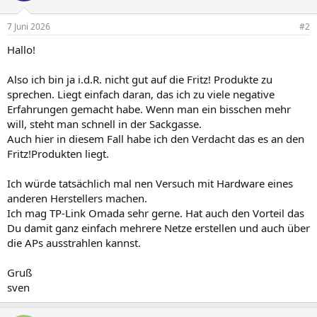
7 Juni 2026
#2
Hallo!
Also ich bin ja i.d.R. nicht gut auf die Fritz! Produkte zu
sprechen. Liegt einfach daran, das ich zu viele negative
Erfahrungen gemacht habe. Wenn man ein bisschen mehr
will, steht man schnell in der Sackgasse.
Auch hier in diesem Fall habe ich den Verdacht das es an den
Fritz!Produkten liegt.
Ich würde tatsächlich mal nen Versuch mit Hardware eines
anderen Herstellers machen.
Ich mag TP-Link Omada sehr gerne. Hat auch den Vorteil das
Du damit ganz einfach mehrere Netze erstellen und auch über
die APs ausstrahlen kannst.
Gruß
sven