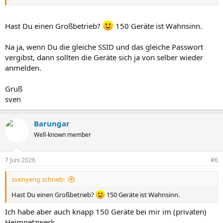
Hast Du einen Großbetrieb?
150 Geräte ist Wahnsinn.
Na ja, wenn Du die gleiche SSID und das gleiche Passwort
vergibst, dann sollten die Geräte sich ja von selber wieder
anmelden.
Gruß
sven
Barungar
Well-known member
7 Juni 2026
#6
svenyeng schrieb:
Hast Du einen Großbetrieb?
150 Geräte ist Wahnsinn.
Ich habe aber auch knapp 150 Geräte bei mir im (privaten)
Heimnetzwerk.