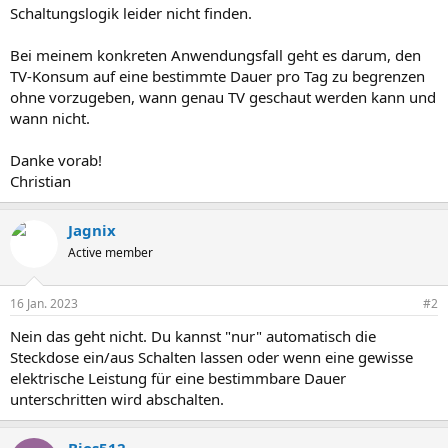
Schaltungslogik leider nicht finden.
Bei meinem konkreten Anwendungsfall geht es darum, den
TV-Konsum auf eine bestimmte Dauer pro Tag zu begrenzen
ohne vorzugeben, wann genau TV geschaut werden kann und
wann nicht.
Danke vorab!
Christian
Jagnix
Active member
16 Jan. 2023
#2
Nein das geht nicht. Du kannst "nur" automatisch die
Steckdose ein/aus Schalten lassen oder wenn eine gewisse
elektrische Leistung für eine bestimmbare Dauer
unterschritten wird abschalten.