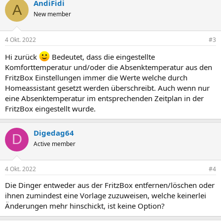
AndiFidi
A
New member
4 Okt. 2022
#3
Hi zurück
Bedeutet, dass die eingestellte
Komforttemperatur und/oder die Absenktemperatur aus den
FritzBox Einstellungen immer die Werte welche durch
Homeassistant gesetzt werden überschreibt. Auch wenn nur
eine Absenktemperatur im entsprechenden Zeitplan in der
FritzBox eingestellt wurde.
Digedag64
D
Active member
4 Okt. 2022
#4
Die Dinger entweder aus der FritzBox entfernen/löschen oder
ihnen zumindest eine Vorlage zuzuweisen, welche keinerlei
Änderungen mehr hinschickt, ist keine Option?