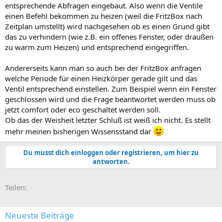
entsprechende Abfragen eingebaut. Also wenn die Ventile
einen Befehl bekommen zu heizen (weil die FritzBox nach
Zeitplan umstellt) wird nachgesehen ob es einen Grund gibt
das zu verhindern (wie z.B. ein offenes Fenster, oder draußen
zu warm zum Heizen) und entsprechend eingegriffen.
Andererseits kann man so auch bei der FritzBox anfragen
welche Periode für einen Heizkörper gerade gilt und das
Ventil entsprechend einstellen. Zum Beispiel wenn ein Fenster
geschlossen wird und die Frage beantwortet werden muss ob
jetzt comfort oder eco geschaltet werden soll.
Ob das der Weisheit letzter Schluß ist weiß ich nicht. Es stellt
mehr meinen bisherigen Wissensstand dar
Du musst dich einloggen oder registrieren, um hier zu
antworten.
E-Mail
Link
Teilen:
Neueste Beiträge