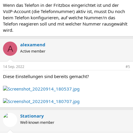
Wenn das Telefon in der Fritzbox eingerichtet ist und der
VoIP-Account (die Telefonnummer) aktiv ist, musst Du noch
beim Telefon konfigurieren, auf welche Nummer/n das
Telefon reagieren soll und mit welcher Nummer rausgewählt
wird.
alexamend
A
Active member
14 Sep. 2022
#5
Diese Einstellungen sind bereits gemacht?
Stationary
Well-known member