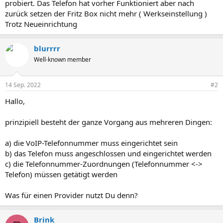
probiert. Das Telefon hat vorher Funktioniert aber nach
zurück setzen der Fritz Box nicht mehr ( Werkseinstellung )
Trotz Neueinrichtung
blurrrr
Well-known member
14 Sep. 2022
#2
Hallo,
prinzipiell besteht der ganze Vorgang aus mehreren Dingen:
a) die VoIP-Telefonnummer muss eingerichtet sein
b) das Telefon muss angeschlossen und eingerichtet werden
c) die Telefonnummer-Zuordnungen (Telefonnummer <->
Telefon) müssen getätigt werden
Was für einen Provider nutzt Du denn?
Brink