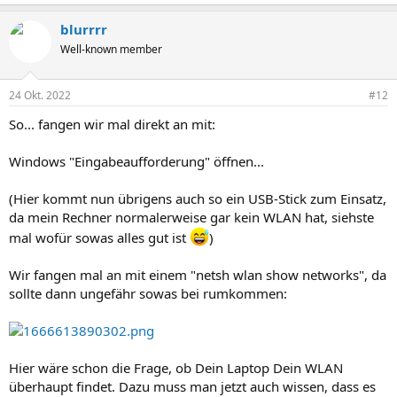
blurrrr
Well-known member
24 Okt. 2022
#12
So... fangen wir mal direkt an mit:
Windows "Eingabeaufforderung" öffnen...
(Hier kommt nun übrigens auch so ein USB-Stick zum Einsatz,
da mein Rechner normalerweise gar kein WLAN hat, siehste
mal wofür sowas alles gut ist
)
Wir fangen mal an mit einem "netsh wlan show networks", da
sollte dann ungefähr sowas bei rumkommen:
Hier wäre schon die Frage, ob Dein Laptop Dein WLAN
überhaupt findet. Dazu muss man jetzt auch wissen, dass es