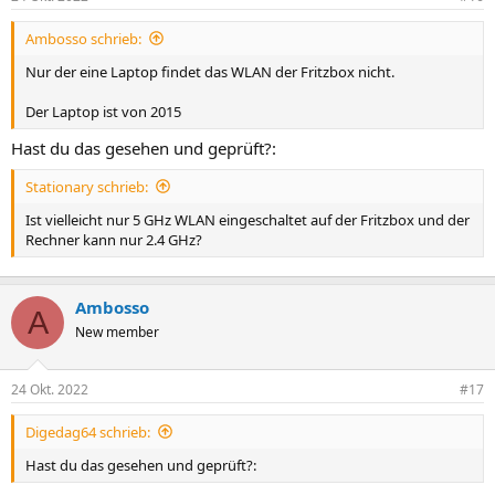
Ambosso schrieb:
Nur der eine Laptop findet das WLAN der Fritzbox nicht.
Der Laptop ist von 2015
Hast du das gesehen und geprüft?:
Stationary schrieb:
Ist vielleicht nur 5 GHz WLAN eingeschaltet auf der Fritzbox und der
Rechner kann nur 2.4 GHz?
Ambosso
A
New member
24 Okt. 2022
#17
Digedag64 schrieb:
Hast du das gesehen und geprüft?: