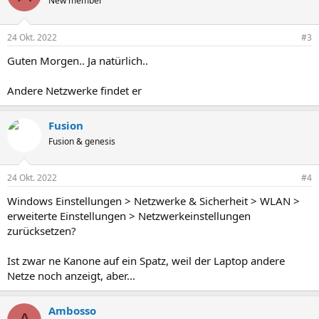
New member
24 Okt. 2022
#3
Guten Morgen.. Ja natürlich..
Andere Netzwerke findet er
Fusion
Fusion & genesis
24 Okt. 2022
#4
Windows Einstellungen > Netzwerke & Sicherheit > WLAN >
erweiterte Einstellungen > Netzwerkeinstellungen
zurücksetzen?
Ist zwar ne Kanone auf ein Spatz, weil der Laptop andere
Netze noch anzeigt, aber...
Ambosso