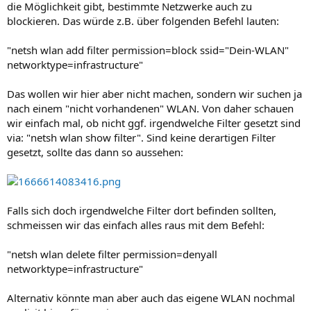
die Möglichkeit gibt, bestimmte Netzwerke auch zu
blockieren. Das würde z.B. über folgenden Befehl lauten:
"netsh wlan add filter permission=block ssid="Dein-WLAN"
networktype=infrastructure"
Das wollen wir hier aber nicht machen, sondern wir suchen ja
nach einem "nicht vorhandenen" WLAN. Von daher schauen
wir einfach mal, ob nicht ggf. irgendwelche Filter gesetzt sind
via: "netsh wlan show filter". Sind keine derartigen Filter
gesetzt, sollte das dann so aussehen:
Falls sich doch irgendwelche Filter dort befinden sollten,
schmeissen wir das einfach alles raus mit dem Befehl:
"netsh wlan delete filter permission=denyall
networktype=infrastructure"
Alternativ könnte man aber auch das eigene WLAN nochmal