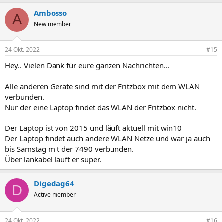
Ambosso
A
New member
24 Okt. 2022
#15
Hey.. Vielen Dank für eure ganzen Nachrichten...
Alle anderen Geräte sind mit der Fritzbox mit dem WLAN
verbunden.
Nur der eine Laptop findet das WLAN der Fritzbox nicht.
Der Laptop ist von 2015 und läuft aktuell mit win10
Der Laptop findet auch andere WLAN Netze und war ja auch
bis Samstag mit der 7490 verbunden.
Über lankabel läuft er super.
Digedag64
D
Active member
24 Okt. 2022
#16