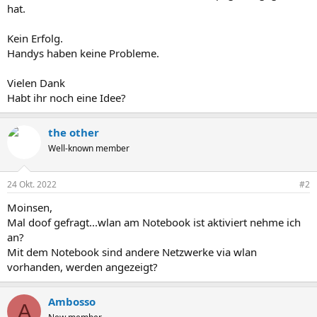
hat.
Kein Erfolg.
Handys haben keine Probleme.
Vielen Dank
Habt ihr noch eine Idee?
the other
Well-known member
24 Okt. 2022
#2
Moinsen,
Mal doof gefragt...wlan am Notebook ist aktiviert nehme ich
an?
Mit dem Notebook sind andere Netzwerke via wlan
vorhanden, werden angezeigt?
Ambosso
A