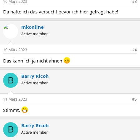
10 März 2023
#3
Da hatte ich das versucht bevor ich hier gefragt habe!
mkonline
Active member
10 März 2023
#4
Das kann ich ja nicht ahnen
Barry Ricoh
B
Active member
11 März 2023
#5
Stimmt.
Barry Ricoh
B
Active member