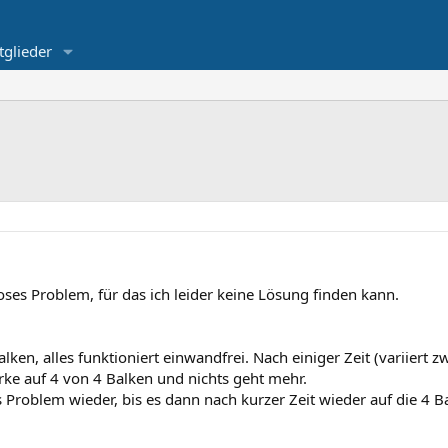
tglieder
ses Problem, für das ich leider keine Lösung finden kann.
en, alles funktioniert einwandfrei. Nach einiger Zeit (variiert 
ke auf 4 von 4 Balken und nichts geht mehr.
 Problem wieder, bis es dann nach kurzer Zeit wieder auf die 4 