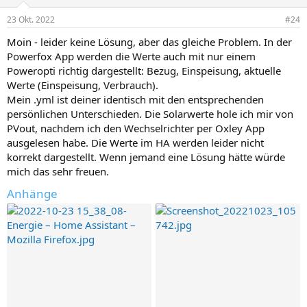
23 Okt. 2022
#24
Moin - leider keine Lösung, aber das gleiche Problem. In der
Powerfox App werden die Werte auch mit nur einem
Poweropti richtig dargestellt: Bezug, Einspeisung, aktuelle
Werte (Einspeisung, Verbrauch).
Mein .yml ist deiner identisch mit den entsprechenden
persönlichen Unterschieden. Die Solarwerte hole ich mir von
PVout, nachdem ich den Wechselrichter per Oxley App
ausgelesen habe. Die Werte im HA werden leider nicht
korrekt dargestellt. Wenn jemand eine Lösung hätte würde
mich das sehr freuen.
Anhänge