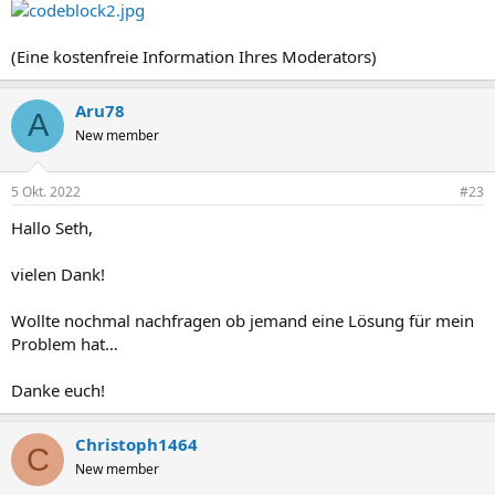
(Eine kostenfreie Information Ihres Moderators)
Aru78
A
New member
5 Okt. 2022
#23
Hallo Seth,
vielen Dank!
Wollte nochmal nachfragen ob jemand eine Lösung für mein
Problem hat…
Danke euch!
Christoph1464
C
New member