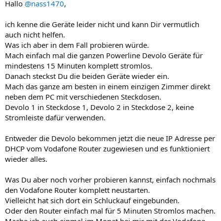
Hallo
@nass1470
,
ich kenne die Geräte leider nicht und kann Dir vermutlich
auch nicht helfen.
Was ich aber in dem Fall probieren würde.
Mach einfach mal die ganzen Powerline Devolo Geräte für
mindestens 15 Minuten komplett stromlos.
Danach steckst Du die beiden Geräte wieder ein.
Mach das ganze am besten in einem einzigen Zimmer direkt
neben dem PC mit verschiedenen Steckdosen.
Devolo 1 in Steckdose 1, Devolo 2 in Steckdose 2, keine
Stromleiste dafür verwenden.
Entweder die Devolo bekommen jetzt die neue IP Adresse per
DHCP vom Vodafone Router zugewiesen und es funktioniert
wieder alles.
Was Du aber noch vorher probieren kannst, einfach nochmals
den Vodafone Router komplett neustarten.
Vielleicht hat sich dort ein Schluckauf eingebunden.
Oder den Router einfach mal für 5 Minuten Stromlos machen.